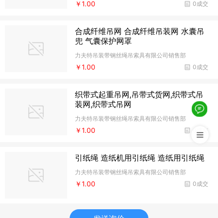
￥1.00
0成交
合成纤维吊网 合成纤维吊装网 水囊吊
兜 气囊保护网罩
力夫特吊装带钢丝绳吊索具有限公司销售部
￥1.00
0成交
织带式起重吊网,吊带式货网,织带式吊
装网,织带式吊网
力夫特吊装带钢丝绳吊索具有限公司销售部
￥1.00
0成交
引纸绳 造纸机用引纸绳 造纸用引纸绳
力夫特吊装带钢丝绳吊索具有限公司销售部
￥1.00
0成交