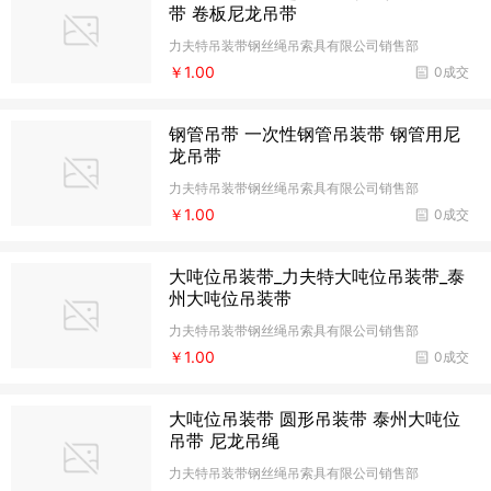
带 卷板尼龙吊带
力夫特吊装带钢丝绳吊索具有限公司销售部
￥1.00
0成交
钢管吊带 一次性钢管吊装带 钢管用尼
龙吊带
力夫特吊装带钢丝绳吊索具有限公司销售部
￥1.00
0成交
大吨位吊装带_力夫特大吨位吊装带_泰
州大吨位吊装带
力夫特吊装带钢丝绳吊索具有限公司销售部
￥1.00
0成交
大吨位吊装带 圆形吊装带 泰州大吨位
吊带 尼龙吊绳
力夫特吊装带钢丝绳吊索具有限公司销售部