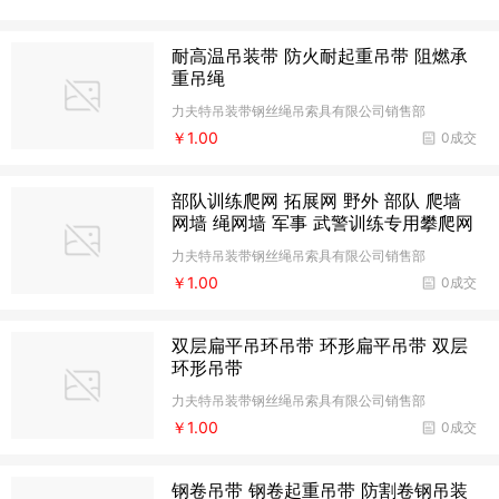
耐高温吊装带 防火耐起重吊带 阻燃承
重吊绳
力夫特吊装带钢丝绳吊索具有限公司销售部
￥1.00
0成交
部队训练爬网 拓展网 野外 部队 爬墙
网墙 绳网墙 军事 武警训练专用攀爬网
力夫特吊装带钢丝绳吊索具有限公司销售部
￥1.00
0成交
双层扁平吊环吊带 环形扁平吊带 双层
环形吊带
力夫特吊装带钢丝绳吊索具有限公司销售部
￥1.00
0成交
钢卷吊带 钢卷起重吊带 防割卷钢吊装