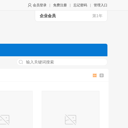
会员登录
|
免费注册
|
忘记密码
|
管理入口
企业会员
第1年