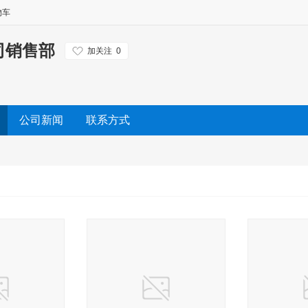
物车
司销售部
加关注
0
公司新闻
联系方式