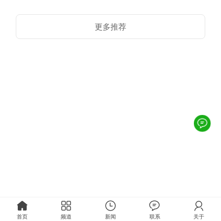
更多推荐
首页
频道
新闻
联系
关于